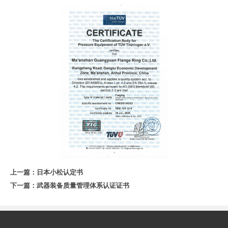
上一篇：
日本小松认定书
下一篇：
武器装备质量管理体系认证证书